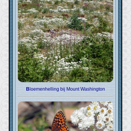
Bloemenhelling bij Mount Washington