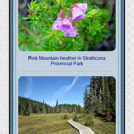
Pink Mountain-heather in Strathcona
Provincial Park