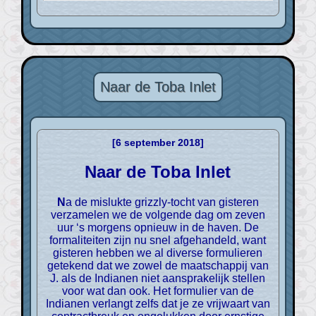
Naar de Toba Inlet
[6 september 2018]
Naar de Toba Inlet
Na de mislukte grizzly-tocht van gisteren
verzamelen we de volgende dag om zeven
uur ‘s morgens opnieuw in de haven. De
formaliteiten zijn nu snel afgehandeld, want
gisteren hebben we al diverse formulieren
getekend dat we zowel de maatschappij van
J. als de Indianen niet aansprakelijk stellen
voor wat dan ook. Het formulier van de
Indianen verlangt zelfs dat je ze vrijwaart van