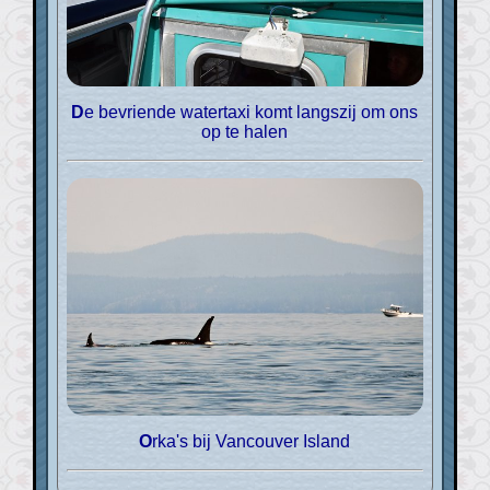
De bevriende watertaxi komt langszij om ons
op te halen
Orka's bij Vancouver Island