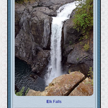
Elk Falls