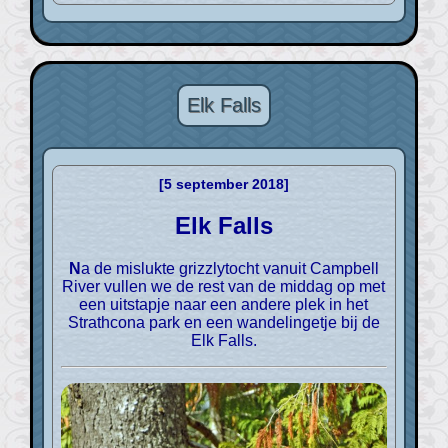
Elk Falls
[5 september 2018]
Elk Falls
Na de mislukte grizzlytocht vanuit Campbell
River vullen we de rest van de middag op met
een uitstapje naar een andere plek in het
Strathcona park en een wandelingetje bij de
Elk Falls.