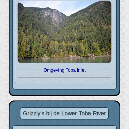
Omgeving Toba Inlet
Grizzly's bij de Lower Toba River