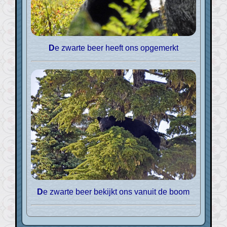
De zwarte beer heeft ons opgemerkt
De zwarte beer bekijkt ons vanuit de boom