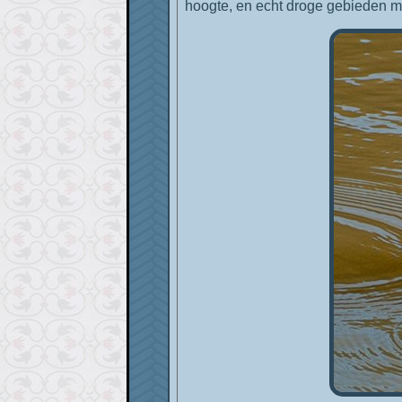
hoogte, en echt droge gebieden m