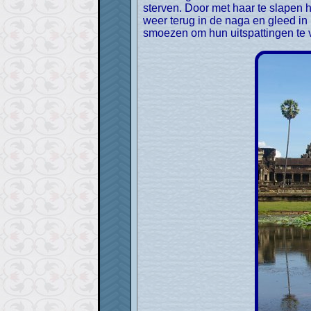
sterven. Door met haar te slapen 
weer terug in de naga en gleed i
smoezen om hun uitspattingen te 