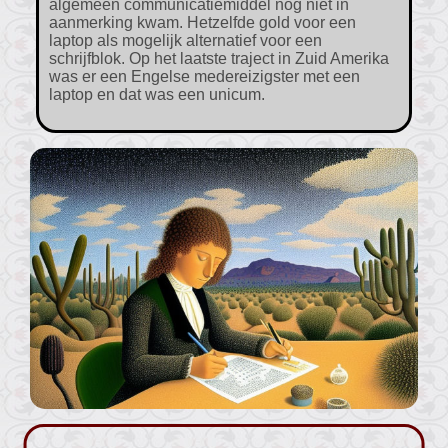
algemeen communicatiemiddel nog niet in
aanmerking kwam. Hetzelfde gold voor een
laptop als mogelijk alternatief voor een
schrijfblok. Op het laatste traject in Zuid Amerika
was er een Engelse medereizigster met een
laptop en dat was een unicum.